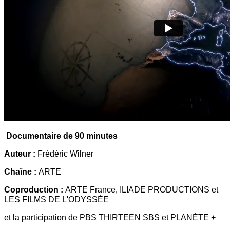
Documentaire de 90 minutes
Auteur :
Frédéric Wilner
Chaîne :
ARTE
Coproduction :
ARTE France, ILIADE PRODUCTIONS et
LES FILMS DE L'ODYSSÉE
et la participation de PBS THIRTEEN SBS et PLANÈTE +