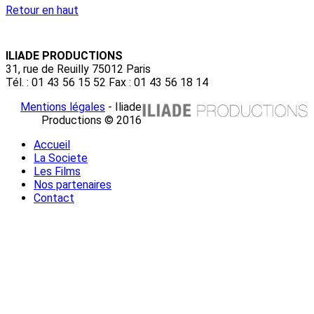
Retour en haut
ILIADE PRODUCTIONS
31, rue de Reuilly 75012 Paris
Tél. : 01 43 56 15 52 Fax : 01 43 56 18 14
Mentions légales
- Iliade
Productions © 2016
Accueil
La Societe
Les Films
Nos partenaires
Contact