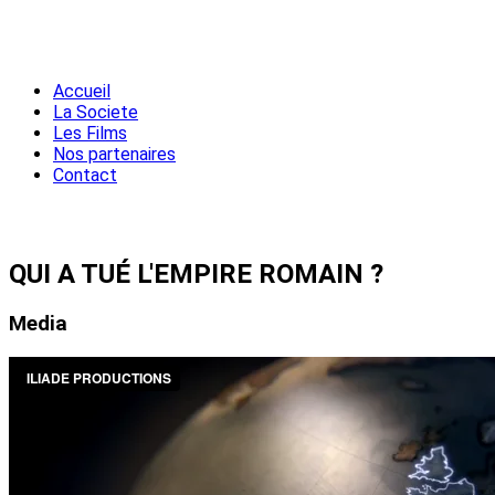
Accueil
La Societe
Les Films
Nos partenaires
Contact
QUI A TUÉ L'EMPIRE ROMAIN ?
Media